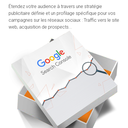
Étendez votre audience à travers une stratégie
publicitaire définie et un profilage spécifique pour vos
campagnes sur les réseaux sociaux : Traffic vers le site
web, acquisition de prospects...