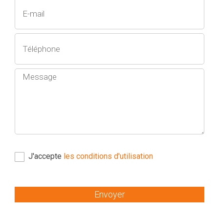
J'accepte
les conditions d'utilisation
Envoyer