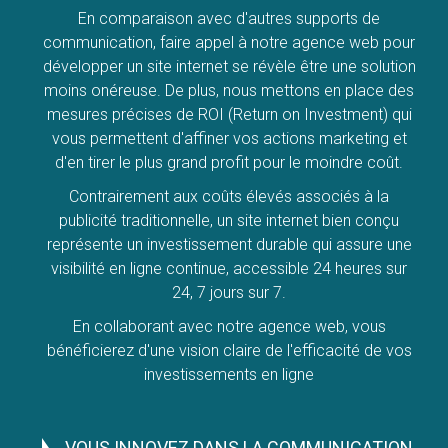
En comparaison avec d'autres supports de
communication, faire appel à notre agence web pour
développer un site internet se révèle être une solution
moins onéreuse. De plus, nous mettons en place des
mesures précises de ROI (Return on Investment) qui
vous permettent d'affiner vos actions marketing et
d'en tirer le plus grand profit pour le moindre coût.
Contrairement aux coûts élevés associés à la
publicité traditionnelle, un site internet bien conçu
représente un investissement durable qui assure une
visibilité en ligne continue, accessible 24 heures sur
24, 7 jours sur 7.
En collaborant avec notre agence web, vous
bénéficierez d'une vision claire de l'efficacité de vos
investissements en ligne
VOUS INNOVEZ DANS LA COMMUNICATION