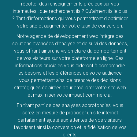
récolter des renseignements précieux sur vos
internautes : que recherchent-ils ? Qu'aiment-ils le plus
? Tant d'informations qui vous permettront d'optimiser
votre site et augmenter votre taux de conversion.
Notre agence de développement web intègre des
solutions avancées d'analyse et de suivi des données,
vous offrant ainsi une vision claire du comportement
de vos visiteurs sur votre plateforme en ligne. Ces
informations cruciales vous aideront à comprendre
les besoins et les préférences de votre audience,
vous permettant ainsi de prendre des décisions
stratégiques éclairées pour améliorer votre site web
et maximiser votre impact commercial.
En tirant parti de ces analyses approfondies, vous
serez en mesure de proposer un site internet
parfaitement ajusté aux attentes de vos visiteurs,
favorisant ainsi la conversion et la fidélisation de vos
clients.