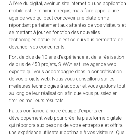
A l'ère du digital, avoir un site internet ou une application
mobile est le minimum requis, mais faire appel à une
agence web qui peut concevoir une plateforme
répondant parfaitement aux attentes de vos visiteurs et
se mettant à jour en fonction des nouvelles
technologies actuelles, c'est ce qui vous permettra de
devancer vos concurrents.
Fort de plus de 10 ans d'expérience et de la réalisation
de plus de 450 projets, SIWAY est une agence web
experte qui vous accompagne dans la concrétisation
de vos projets web. Nous vous conseillons sur les
meilleures technologies à adopter et vous guidons tout
au long de leur réalisation, afin que vous puissiez en
tirer les meilleurs résultats.
Faites confiance à notre équipe d'experts en
développement web pour créer la plateforme digitale
qui répondra aux besoins de votre entreprise et offrira
une expérience utilisateur optimale à vos visiteurs. Que