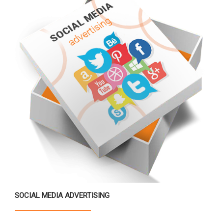
SOCIAL MEDIA ADVERTISING