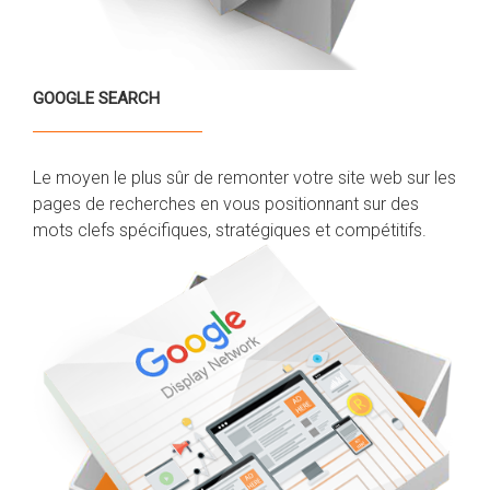
GOOGLE SEARCH
Le moyen le plus sûr de remonter votre site web sur les
pages de recherches en vous positionnant sur des
mots clefs spécifiques, stratégiques et compétitifs.