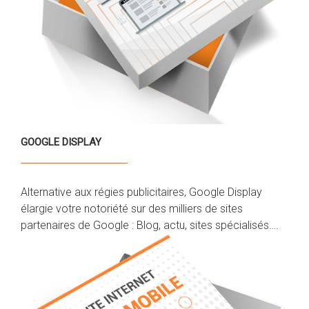
GOOGLE DISPLAY
Alternative aux régies publicitaires, Google Display
élargie votre notoriété sur des milliers de sites
partenaires de Google : Blog, actu, sites spécialisés….