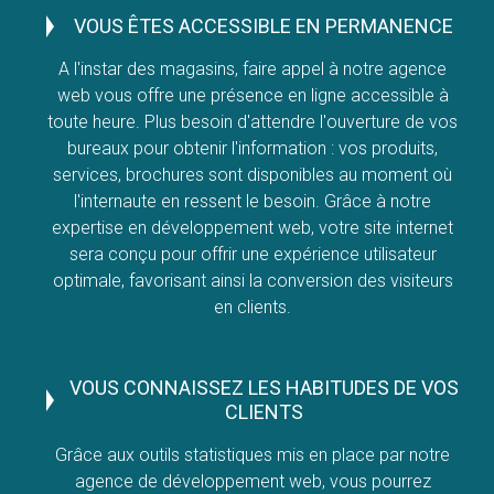
VOUS ÊTES ACCESSIBLE EN PERMANENCE
A l'instar des magasins, faire appel à notre agence
web vous offre une présence en ligne accessible à
toute heure. Plus besoin d'attendre l'ouverture de vos
bureaux pour obtenir l'information : vos produits,
services, brochures sont disponibles au moment où
l'internaute en ressent le besoin. Grâce à notre
expertise en développement web, votre site internet
sera conçu pour offrir une expérience utilisateur
optimale, favorisant ainsi la conversion des visiteurs
en clients.
VOUS CONNAISSEZ LES HABITUDES DE VOS
CLIENTS
Grâce aux outils statistiques mis en place par notre
agence de développement web, vous pourrez