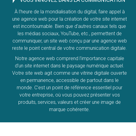
À l'heure de la mondialisation du digital, faire appel à
une agence web pour la création de votre site internet
est incontournable. Bien que d'autres canaux tels que
les médias sociaux, YouTube, etc., permettent de
communiquer, un site web conçu par une agence web
reste le point central de votre communication digitale.
Notre agence web comprend l'importance capitale
d'un site internet dans le paysage numérique actuel.
Votre site web agit comme une vitrine digitale ouverte
en permanence, accessible de partout dans le
monde. C'est un point de référence essentiel pour
votre entreprise, où vous pouvez présenter vos
produits, services, valeurs et créer une image de
marque cohérente.