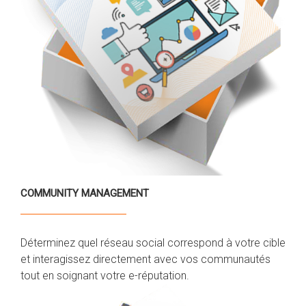
COMMUNITY MANAGEMENT
Déterminez quel réseau social correspond à votre cible
et interagissez directement avec vos communautés
tout en soignant votre e-réputation.