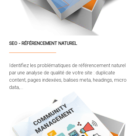
SEO - RÉFÉRENCEMENT NATUREL
Identifiez les problématiques de référencement naturel
par une analyse de qualité de votre site : duplicate
content, pages indexées, balises meta, headings, micro
data,...