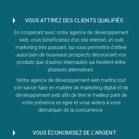
VOUS ATTIREZ DES CLIENTS QUALIFIÉS
En coopérant avec notre agence de développement
web, vous bénéficierez d'un site internet, un outil
marketing très puissant, qui vous permettra d'attirer
aussi bien de nouveaux prospects découvrant vos
produits que d'autres internautes qui hésitent entre
plusieurs alternatives.
Notre agence de développement web mettra tout
son savoir-faire en matière de marketing digital et de
développement web afin de tirer le meilleur parti de
votre présence en ligne et vous aidera à vous
démarquer de la concurrence.
VOUS ÉCONOMISEZ DE L'ARGENT