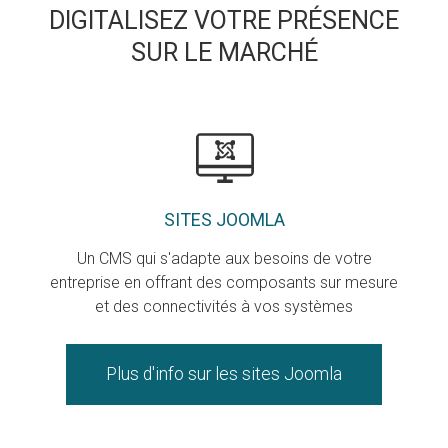
DIGITALISEZ VOTRE PRÉSENCE
SUR LE MARCHÉ
SITES JOOMLA
Un CMS qui s'adapte aux besoins de votre
entreprise en offrant des composants sur mesure
et des connectivités à vos systèmes
Plus d'info sur les sites Joomla