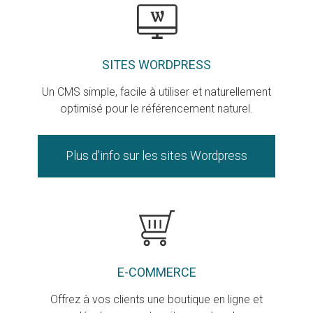
SITES WORDPRESS
Un CMS simple, facile à utiliser et naturellement
optimisé pour le référencement naturel.
Plus d'info sur les sites Wordpress
E-COMMERCE
Offrez à vos clients une boutique en ligne et