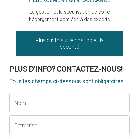
La gestion et la sécurisation de votre
hébergement confiées à des experts
Plus d'info sur le hosting et la
sécurité
PLUS D'INFO? CONTACTEZ-NOUS!
Tous les champs ci-dessous sont obligatoires