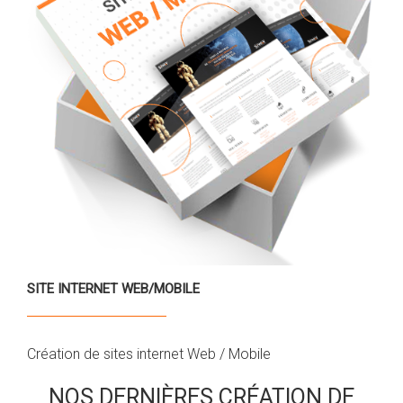
SITE INTERNET WEB/MOBILE
Création de sites internet Web / Mobile
NOS DERNIÈRES CRÉATION DE