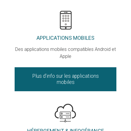
APPLICATIONS MOBILES
Des applications mobiles compatibles Android et
Apple
Plus d'info sur les applications
mobiles
HÉBERGEMENT & INFOGÉRANCE