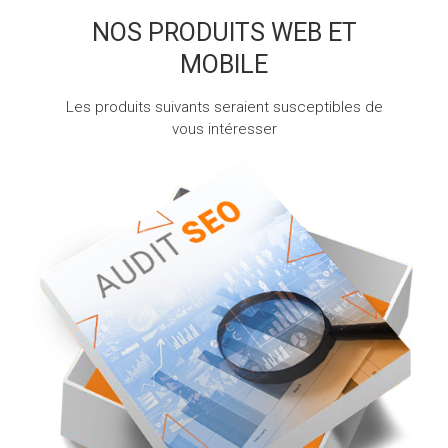
NOS PRODUITS WEB ET
MOBILE
Les produits suivants seraient susceptibles de
vous intéresser