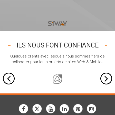
ILS NOUS FONT CONFIANCE
Quelques clients avec lesquels nous sommes fiers de
collaborer pour leurs projets de sites Web & Mobiles