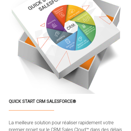
QUICK START CRM SALESFORCE®
La meilleure solution pour réaliser rapidement votre
premier projet sur le CRM Sales Cloud™ dans des délais