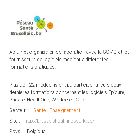
Abrumet organise en collaboration avec la SSMG et les
fournisseurs de logiciels médicaux différentes
formations pratiques.
Plus de 122 médecins ont pu participer à leurs deux
dernières formations concernant les logiciels Epicure,
Pricare, HealthOne, Windoc et iCure.
Secteur :
Santé
Enseignement
Site :
http://brusselshealthnetwork.be/
Pays :
Belgique