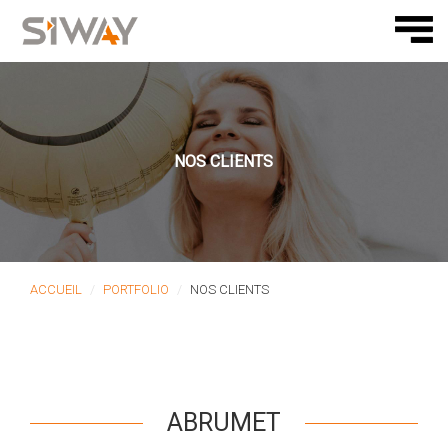
NOS CLIENTS
ACCUEIL
PORTFOLIO
NOS CLIENTS
ABRUMET