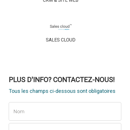
CRM & SITE WEB
SALES CLOUD
PLUS D'INFO? CONTACTEZ-NOUS!
Tous les champs ci-dessous sont obligatoires