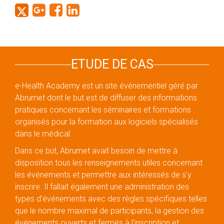
ETUDE DE CAS
e-Health Academy
est un site événementiel géré par
Abrumet dont le but est de diffuser des informations
pratiques concernant les séminaires et formations
organisés pour la formation aux logiciels spécialisés
dans le médical.
Dans ce but, Abrumet avait besoin de mettre à
disposition tous les renseignements utiles concernant
les événements et permettre aux intéressés de s'y
inscrire. Il fallait également une administration des
types d'événements avec des règles spécifiques telles
que le nombre maximal de participants, la gestion des
événements ouverts et fermés à l'inscription et