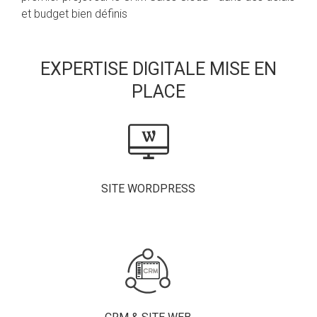
et budget bien définis
EXPERTISE DIGITALE MISE EN
PLACE
SITE WORDPRESS