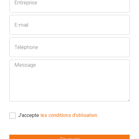
J'accepte
les conditions d'utilisation