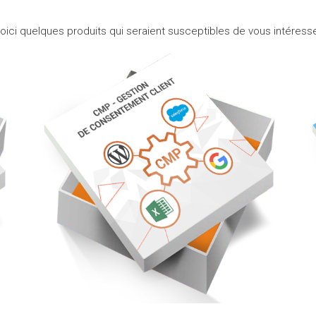
oici quelques produits qui seraient susceptibles de vous intéress