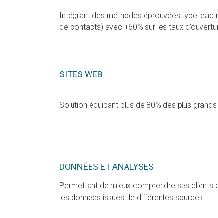
Intégrant des méthodes éprouvées type lead n
de contacts) avec +60% sur les taux d’ouvertu
SITES WEB
Solution équipant plus de 80% des plus grands 
DONNÉES ET ANALYSES
Permettant de mieux comprendre ses clients 
les données issues de différentes sources.