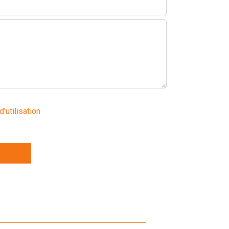
d'utilisation