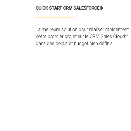
QUICK START CRM SALESFORCE®
La meilleure solution pour réaliser rapidement
votre premier projet sur le CRM Sales Cloud™
dans des délais et budget bien définis