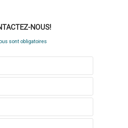
ONTACTEZ-NOUS!
us sont obligatoires