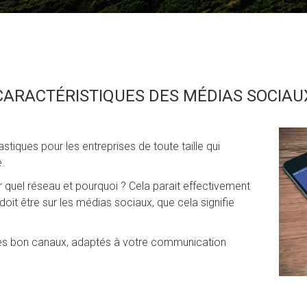
CARACTÉRISTIQUES DES MÉDIAS SOCIAU
tiques pour les entreprises de toute taille qui
.
 quel réseau et pourquoi ? Cela parait effectivement
 doit être sur les médias sociaux, que cela signifie
les bon canaux, adaptés à votre communication