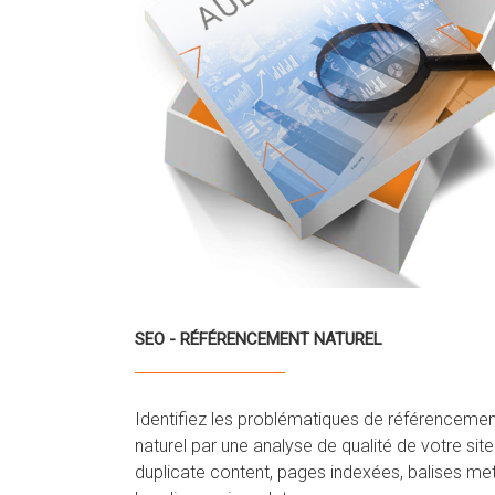
SEO - RÉFÉRENCEMENT NATUREL
Identifiez les problématiques de référencemen
naturel par une analyse de qualité de votre site 
duplicate content, pages indexées, balises met