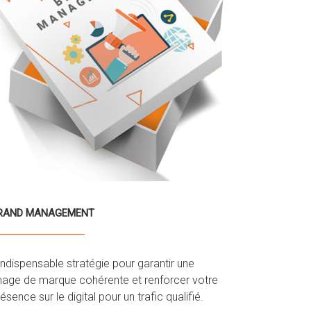
RAND MANAGEMENT
indispensable stratégie pour garantir une
mage de marque cohérente et renforcer votre
ésence sur le digital pour un trafic qualifié.