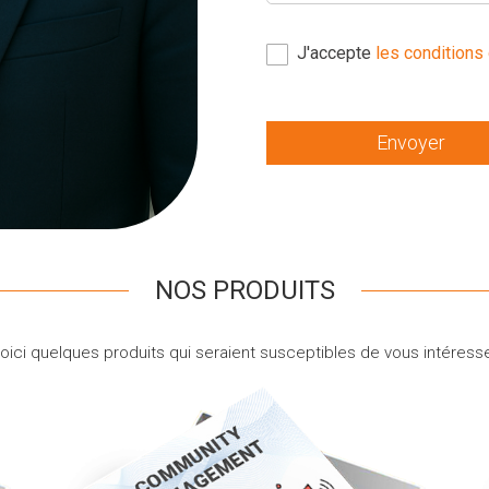
J'accepte
les conditions 
Envoyer
NOS PRODUITS
oici quelques produits qui seraient susceptibles de vous intéress