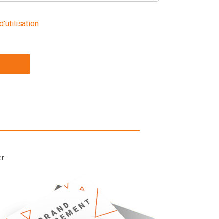
d'utilisation
er