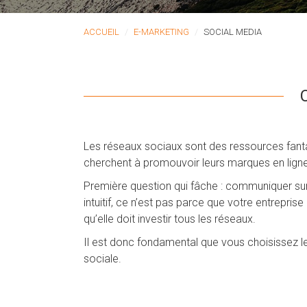
ACCUEIL
E-MARKETING
SOCIAL MEDIA
Les réseaux sociaux sont des ressources fantas
cherchent à promouvoir leurs marques en ligne
Première question qui fâche : communiquer sur
intuitif, ce n’est pas parce que votre entreprise
qu’elle doit investir tous les réseaux.
Il est donc fondamental que vous choisissez 
sociale.