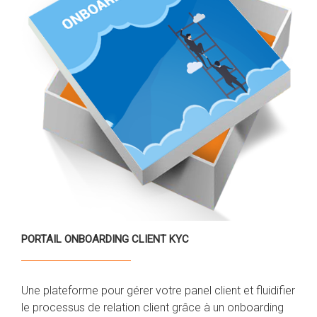
PORTAIL ONBOARDING CLIENT KYC
Une plateforme pour gérer votre panel client et fluidifier
le processus de relation client grâce à un onboarding