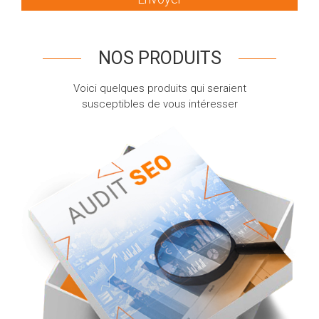
NOS PRODUITS
Voici quelques produits qui seraient
susceptibles de vous intéresser