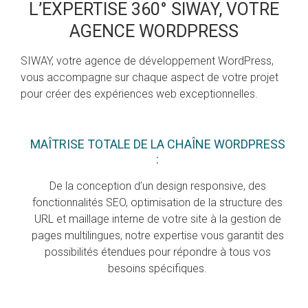
L’EXPERTISE 360° SIWAY, VOTRE
AGENCE WORDPRESS
SIWAY, votre agence de développement WordPress,
vous accompagne sur chaque aspect de votre projet
pour créer des expériences web exceptionnelles.
MAÎTRISE TOTALE DE LA CHAÎNE WORDPRESS
:
De la conception d’un design responsive, des
fonctionnalités SEO, optimisation de la structure des
URL et maillage interne de votre site à la gestion de
pages multilingues, notre expertise vous garantit des
possibilités étendues pour répondre à tous vos
besoins spécifiques.