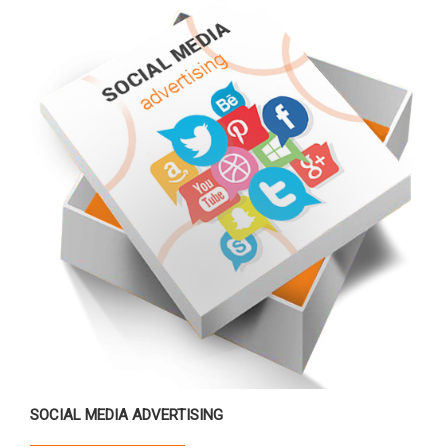
SOCIAL MEDIA ADVERTISING