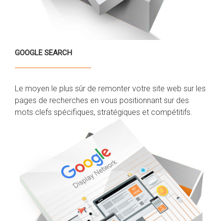
GOOGLE SEARCH
Le moyen le plus sûr de remonter votre site web sur les
pages de recherches en vous positionnant sur des
mots clefs spécifiques, stratégiques et compétitifs.