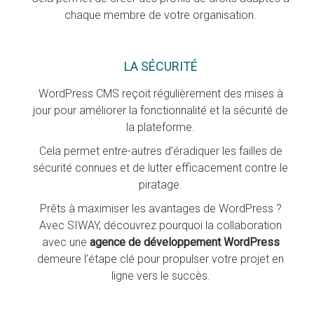
chaque membre de votre organisation.
LA SÉCURITÉ
WordPress CMS reçoit régulièrement des mises à
jour pour améliorer la fonctionnalité et la sécurité de
la plateforme.
Cela permet entre-autres d’éradiquer les failles de
sécurité connues et de lutter efficacement contre le
piratage.
Prêts à maximiser les avantages de WordPress ?
Avec SIWAY, découvrez pourquoi la collaboration
avec une
agence de développement WordPress
demeure l’étape clé pour propulser votre projet en
ligne vers le succès.