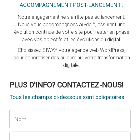
ACCOMPAGNEMENT POST-LANCEMENT :
Notre engagement ne s'arrête pas au lancement.
Nous vous accompagnons au-delà, assurant une
évolution continue de votre site pour rester en phase
avec vos objectifs et les évolutions du digital.
Choisissez SIWAY, votre agence web WordPress,
pour concrétiser dès aujourd'hui votre transformation
digitale.
PLUS D'INFO? CONTACTEZ-NOUS!
Tous les champs ci-dessous sont obligatoires