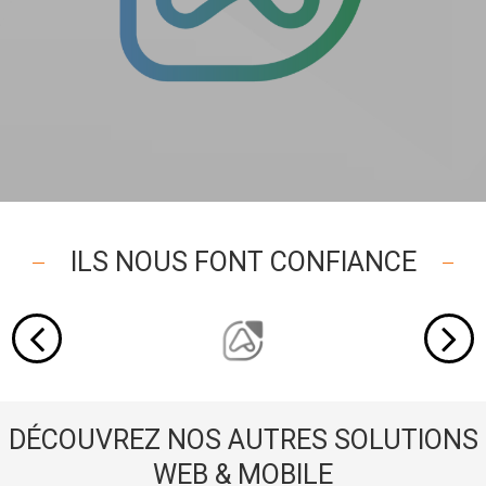
ILS NOUS FONT CONFIANCE
DÉCOUVREZ NOS AUTRES SOLUTIONS
WEB & MOBILE