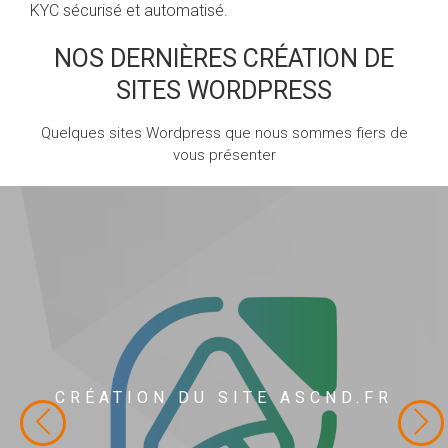
KYC sécurisé et automatisé.
NOS DERNIÈRES CRÉATION DE
SITES WORDPRESS
Quelques sites Wordpress que nous sommes fiers de
vous présenter
CRÉATION DU SITE ASCND.FR
ASCND
Création du site ASCND.fr