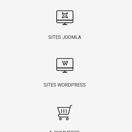
SITES JOOMLA
SITES WORDPRESS