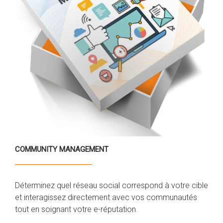
COMMUNITY MANAGEMENT
Déterminez quel réseau social correspond à votre cible
et interagissez directement avec vos communautés
tout en soignant votre e-réputation.