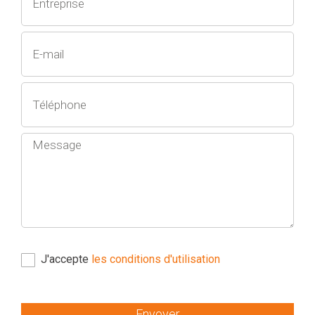
J'accepte
les conditions d'utilisation
Envoyer