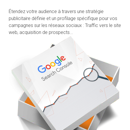
Étendez votre audience à travers une stratégie
publicitaire définie et un profilage spécifique pour vos
campagnes sur les réseaux sociaux : Traffic vers le site
web, acquisition de prospects...