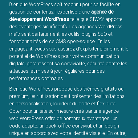
Bien que WordPress soit reconnu pour sa facilité en
gestion de contenus, l'expertise d'une
agence de
développement WordPress
telle que SIWAY apporte
des avantages significatifs. Les agences WordPress
maîtrisent parfaitement les outils, plugins SEO et
fonctionnalités de ce CMS open-source. En les
engageant, vous vous assurez d'exploiter pleinement le
potentiel de WordPress pour votre communication
digitale, garantissant sa convivialité, sécurité contre les
attaques, et mises à jour régulières pour des
performances optimales.
Bien que WordPress propose des thèmes gratuits ou
premium, leur utilisation peut présenter des limitations
en personnalisation, lourdeur du code et flexibilité.
Opter pour un site sur-mesure créé par une agence
web WordPress offre de nombreux avantages : un
code adapté, un back-office convivial, et un design
unique en accord avec votre identité visuelle. En outre,