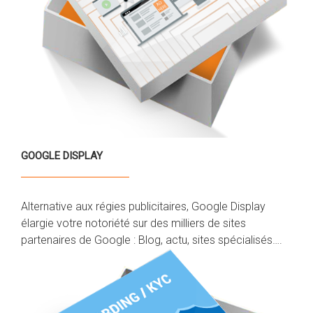
GOOGLE DISPLAY
Alternative aux régies publicitaires, Google Display
élargie votre notoriété sur des milliers de sites
partenaires de Google : Blog, actu, sites spécialisés….