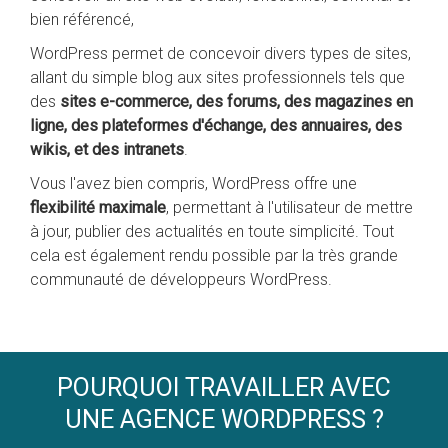
bien référencé,
WordPress permet de concevoir divers types de sites,
allant du simple blog aux sites professionnels tels que
des
sites e-commerce, des forums, des magazines en
ligne, des plateformes d'échange, des annuaires, des
wikis, et des intranets
.
Vous l'avez bien compris, WordPress offre une
flexibilité maximale
, permettant à l'utilisateur de mettre
à jour, publier des actualités en toute simplicité. Tout
cela est également rendu possible par la très grande
communauté de développeurs WordPress.
POURQUOI TRAVAILLER AVEC
UNE AGENCE WORDPRESS ?