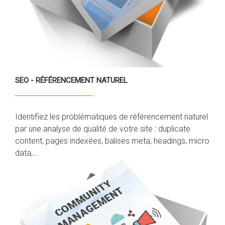
SEO - RÉFÉRENCEMENT NATUREL
Identifiez les problématiques de référencement naturel
par une analyse de qualité de votre site : duplicate
content, pages indexées, balises meta, headings, micro
data,...