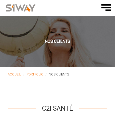
NOS CLIENTS
ACCUEIL
PORTFOLIO
NOS CLIENTS
C2I SANTÉ