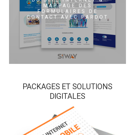
MAPPAGE DES
FORMULAIRES DE
CONTACT AVEC PARDOT
PACKAGES ET SOLUTIONS
DIGITALES