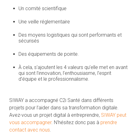
Un comité scientifique
Une veille réglementaire
Des moyens logistiques qui sont performants et
sécurisés
Des équipements de pointe.
À cela, s'ajoutent les 4 valeurs qu’elle met en avant
qui sont l’innovation, l’enthousiasme, l’esprit
d’équipe et le professionnalisme.
SIWAY a accompagné C2i Santé dans différents
projets pour l’aider dans sa transformation digitale.
Avez-vous un projet digital à entreprendre,
SIWAY peut
vous accompagner
. N’hésitez donc pas à
prendre
contact avec nous
.