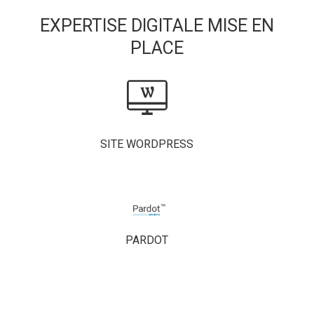
EXPERTISE DIGITALE MISE EN
PLACE
SITE WORDPRESS
PARDOT