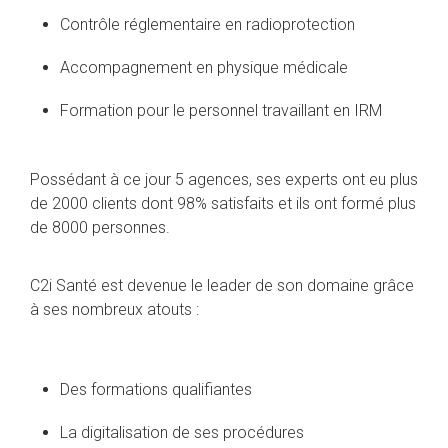
Contrôle réglementaire en radioprotection
Accompagnement en physique médicale
Formation pour le personnel travaillant en IRM
Possédant à ce jour 5 agences, ses experts ont eu plus
de 2000 clients dont 98% satisfaits et ils ont formé plus
de 8000 personnes.
C2i Santé est devenue le leader de son domaine grâce
à ses nombreux atouts :
Des formations qualifiantes
La digitalisation de ses procédures