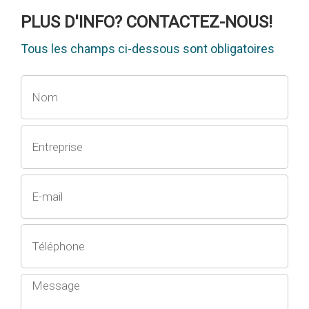
PLUS D'INFO? CONTACTEZ-NOUS!
Tous les champs ci-dessous sont obligatoires