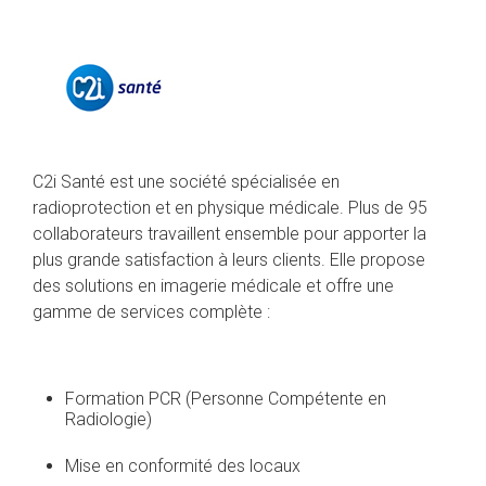
C2i Santé est une société spécialisée en
radioprotection et en physique médicale. Plus de 95
collaborateurs travaillent ensemble pour apporter la
plus grande satisfaction à leurs clients. Elle propose
des solutions en imagerie médicale et offre une
gamme de services complète :
Formation PCR (Personne Compétente en
Radiologie)
Mise en conformité des locaux