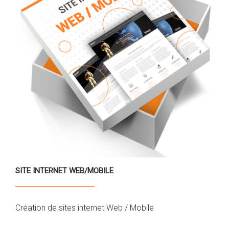
SITE INTERNET WEB/MOBILE
Création de sites internet Web / Mobile