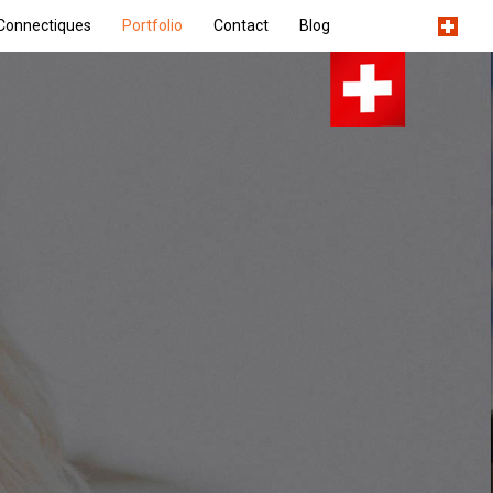
Connectiques
Portfolio
Contact
Blog