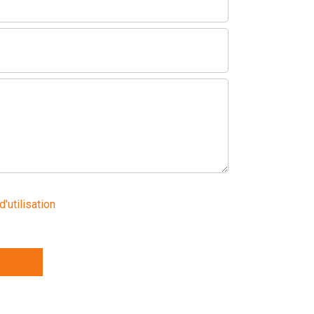
d'utilisation