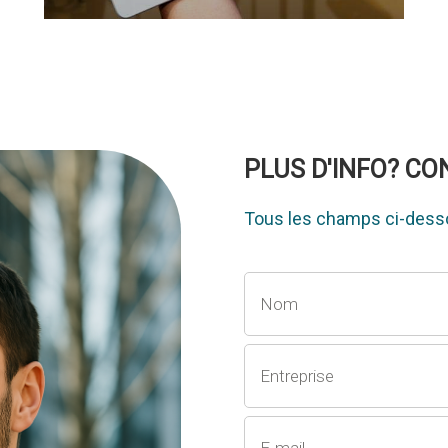
PLUS D'INFO? C
Tous les champs ci-desso