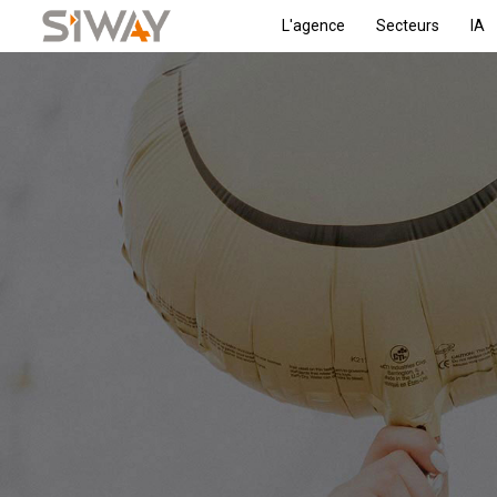
L'agence
Secteurs
IA