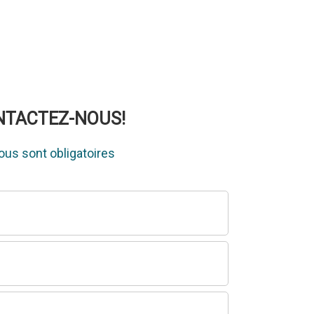
ONTACTEZ-NOUS!
us sont obligatoires