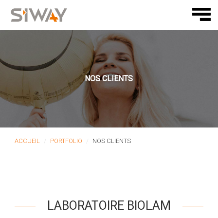
NOS CLIENTS
ACCUEIL
PORTFOLIO
NOS CLIENTS
LABORATOIRE BIOLAM