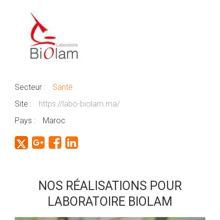
Secteur :
Santé
Site :
https://labo-biolam.ma/
Pays :
Maroc
NOS RÉALISATIONS POUR
LABORATOIRE BIOLAM