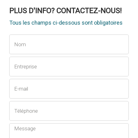
PLUS D'INFO? CONTACTEZ-NOUS!
Tous les champs ci-dessous sont obligatoires