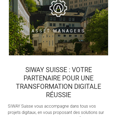
ASSET MANAGERS
SIWAY SUISSE : VOTRE
PARTENAIRE POUR UNE
TRANSFORMATION DIGITALE
RÉUSSIE
SIWAY Suisse vous accompagne dans tous vos
projets digitaux, en vous proposant des solutions sur