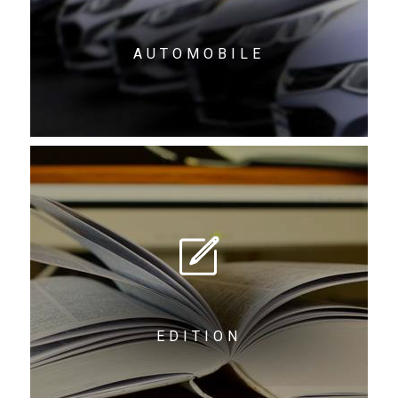
AUTOMOBILE
EDITION