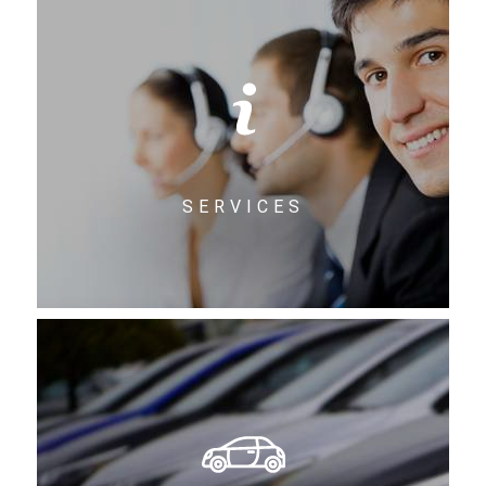
SERVICES