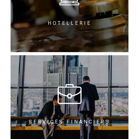
HOTELLERIE
SERVICES FINANCIERS