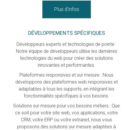
Plus d'infos
DÉVELOPPEMENTS SPÉCIFIQUES
Développeurs experts et technologies de pointe :
Notre équipe de développeurs utilise les dernières
technologies du web pour créer des solutions
innovantes et performantes.
Plateformes responsives et sur mesure : Nous
développons des plateformes web responsives et
adaptables à tous les supports, en intégrant les
fonctionnalités spécifiques à vos besoins.
Solutions sur mesure pour vos besoins métiers : Que
ce soit pour votre site web, vos applications, votre
CRM, votre ERP ou votre extranet, nous vous
proposons des solutions sur mesure adaptées à