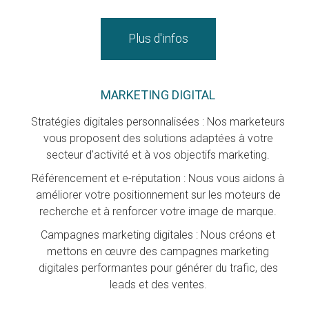
Plus d'infos
MARKETING DIGITAL
Stratégies digitales personnalisées : Nos marketeurs
vous proposent des solutions adaptées à votre
secteur d'activité et à vos objectifs marketing.
Référencement et e-réputation : Nous vous aidons à
améliorer votre positionnement sur les moteurs de
recherche et à renforcer votre image de marque.
Campagnes marketing digitales : Nous créons et
mettons en œuvre des campagnes marketing
digitales performantes pour générer du trafic, des
leads et des ventes.