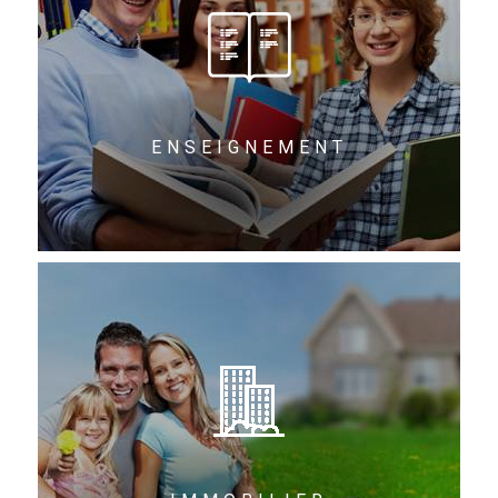
ENSEIGNEMENT