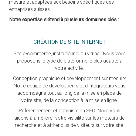
mesure et adaptées aux besoins spécifiques des
entreprises suisses.
Notre expertise s'étend à plusieurs domaines clés :
CRÉATION DE SITE INTERNET
Site e-commerce, institutionnel ou vitrine : Nous vous
proposons le type de plateforme le plus adapté à
votre activité.
Conception graphique et développement sur mesure:
Notre équipe de développeurs et d'intégrateurs vous
accompagne tout au long de la mise en place de
votre site, de la conception à la mise en ligne.
Référencement et optimisation SEO: Nous vous
aidons à améliorer votre visibilité sur les moteurs de
recherche et à attirer plus de visiteurs sur votre site.