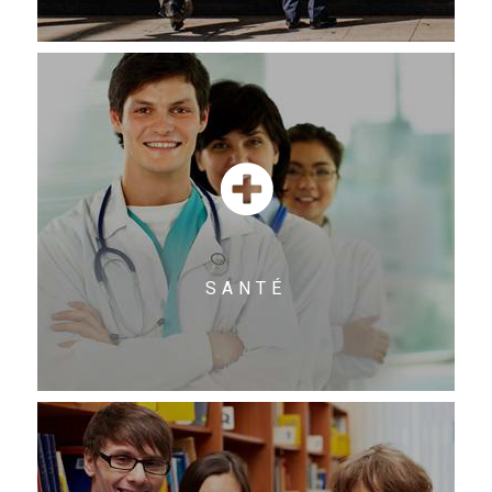
SANTÉ