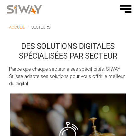
ACCUEIL
SECTEURS
DES SOLUTIONS DIGITALES
SPÉCIALISÉES PAR SECTEUR
Parce que chaque secteur a ses spécificités, SIWAY
Suisse adapte ses solutions pour vous offrir le meilleur
du digital.