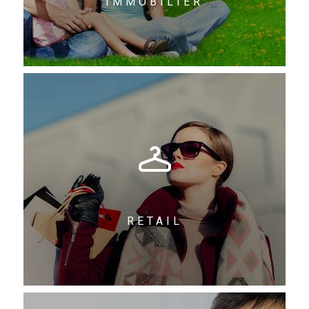
IMMOBILIER
RETAIL