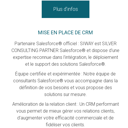
Plus d'infos
MISE EN PLACE DE CRM
Partenaire Salesforce® officiel : SIWAY est SILVER
CONSULTING PARTNER Salesforce® et dispose d'une
expertise reconnue dans l'intégration, le déploiement
et le support des solutions Salesforce®.
Équipe certifiée et expérimentée : Notre équipe de
consultants Salesforce® vous accompagne dans la
définition de vos besoins et vous propose des
solutions sur mesure.
Amélioration de la relation client : Un CRM performant
vous permet de mieux gérer vos relations clients,
d'augmenter votre efficacité commerciale et de
fidéliser vos clients.