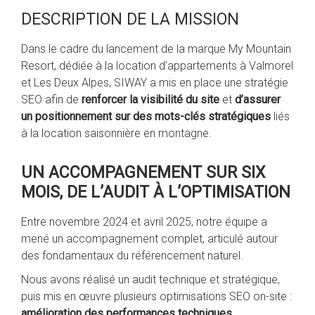
DESCRIPTION DE LA MISSION
Dans le cadre du lancement de la marque My Mountain
Resort, dédiée à la location d’appartements à Valmorel
et Les Deux Alpes, SIWAY a mis en place une stratégie
SEO afin de
renforcer la visibilité du site
et
d’assurer
un positionnement sur des mots-clés stratégiques
liés
à la location saisonnière en montagne.
UN ACCOMPAGNEMENT SUR SIX
MOIS, DE L’AUDIT À L’OPTIMISATION
Entre novembre 2024 et avril 2025, notre équipe a
mené un accompagnement complet, articulé autour
des fondamentaux du référencement naturel.
Nous avons réalisé un audit technique et stratégique,
puis mis en œuvre plusieurs optimisations SEO on-site :
amélioration des performances techniques
,