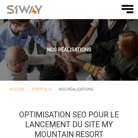
NOS RÉALISATIONS
ACCUEIL
PORTFOLIO
NOS RÉALISATIONS
OPTIMISATION SEO POUR LE
LANCEMENT DU SITE MY
MOUNTAIN RESORT