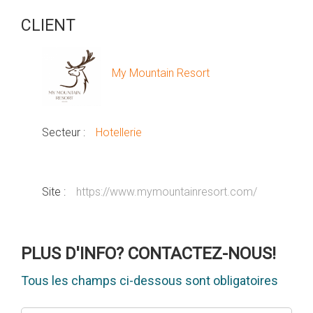
CLIENT
My Mountain Resort
Secteur :
Hotellerie
Site :
https://www.mymountainresort.com/
PLUS D'INFO? CONTACTEZ-NOUS!
Tous les champs ci-dessous sont obligatoires