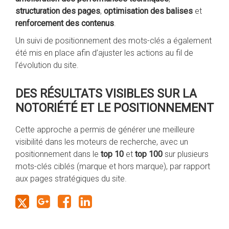
structuration des pages
,
optimisation des balises
et
renforcement des contenus
.
Un suivi de positionnement des mots-clés a également
été mis en place afin d’ajuster les actions au fil de
l’évolution du site.
DES RÉSULTATS VISIBLES SUR LA
NOTORIÉTÉ ET LE POSITIONNEMENT
Cette approche a permis de générer une meilleure
visibilité dans les moteurs de recherche, avec un
positionnement dans le
top 10
et
top 100
sur plusieurs
mots-clés ciblés (marque et hors marque), par rapport
aux pages stratégiques du site.