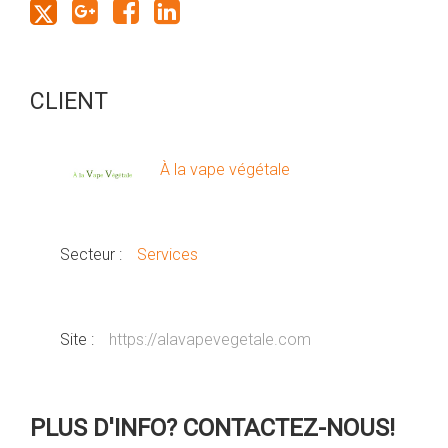
CLIENT
À la vape végétale
Secteur :
Services
Site :
https://alavapevegetale.com
PLUS D'INFO? CONTACTEZ-NOUS!