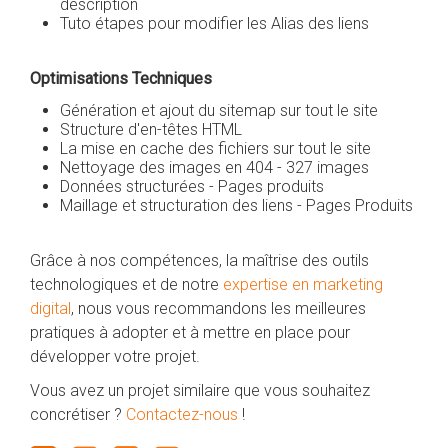
description
Tuto étapes pour modifier les Alias des liens
Optimisations Techniques
Génération et ajout du sitemap sur tout le site
Structure d'en-têtes HTML
La mise en cache des fichiers sur tout le site
Nettoyage des images en 404 - 327 images
Données structurées - Pages produits
Maillage et structuration des liens - Pages Produits
Grâce à nos compétences, la maîtrise des outils
technologiques et de notre
expertise en marketing
digital
, nous vous recommandons les meilleures
pratiques à adopter et à mettre en place pour
développer votre projet.
Vous avez un projet similaire que vous souhaitez
concrétiser ?
Contactez-nous
!