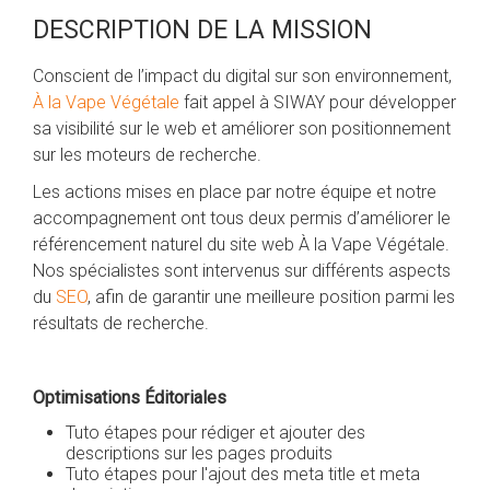
DESCRIPTION DE LA MISSION
Conscient de l’impact du digital sur son environnement,
À la Vape Végétale
fait appel à SIWAY pour développer
sa visibilité sur le web et améliorer son positionnement
sur les moteurs de recherche.
Les actions mises en place par notre équipe et notre
accompagnement ont tous deux permis d’améliorer le
référencement naturel du site web À la Vape Végétale.
Nos spécialistes sont intervenus sur différents aspects
du
SEO
, afin de garantir une meilleure position parmi les
résultats de recherche.
Optimisations Éditoriales
Tuto étapes pour rédiger et ajouter des
descriptions sur les pages produits
Tuto étapes pour l'ajout des meta title et meta