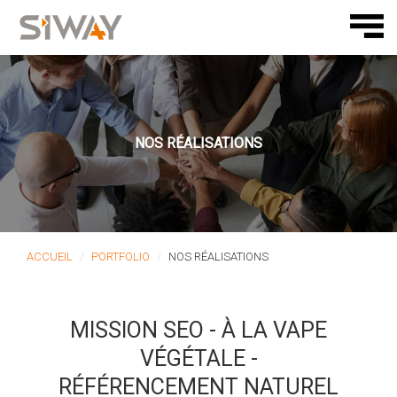
NOS RÉALISATIONS
ACCUEIL
PORTFOLIO
NOS RÉALISATIONS
MISSION SEO - À LA VAPE
VÉGÉTALE -
RÉFÉRENCEMENT NATUREL