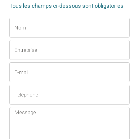
Tous les champs ci-dessous sont obligatoires