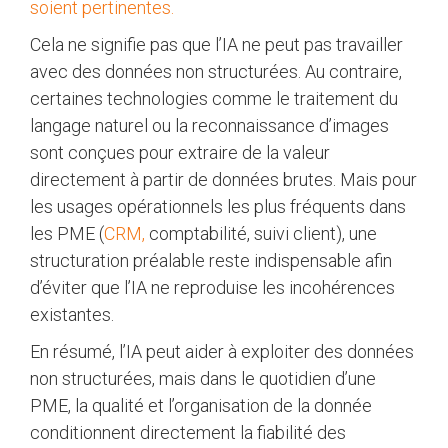
soient pertinentes.
Cela ne signifie pas que l’IA ne peut pas travailler
avec des données non structurées. Au contraire,
certaines technologies comme le traitement du
langage naturel ou la reconnaissance d’images
sont conçues pour extraire de la valeur
directement à partir de données brutes. Mais pour
les usages opérationnels les plus fréquents dans
les PME (
CRM,
comptabilité, suivi client), une
structuration préalable reste indispensable afin
d’éviter que l’IA ne reproduise les incohérences
existantes.
En résumé, l’IA peut aider à exploiter des données
non structurées, mais dans le quotidien d’une
PME, la qualité et l’organisation de la donnée
conditionnent directement la fiabilité des