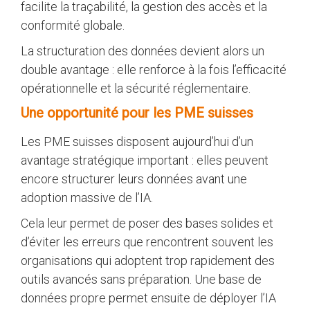
facilite la traçabilité, la gestion des accès et la
conformité globale.
La structuration des données devient alors un
double avantage : elle renforce à la fois l’efficacité
opérationnelle et la sécurité réglementaire.
Une opportunité pour les PME suisses
Les PME suisses disposent aujourd’hui d’un
avantage stratégique important : elles peuvent
encore structurer leurs données avant une
adoption massive de l’IA.
Cela leur permet de poser des bases solides et
d’éviter les erreurs que rencontrent souvent les
organisations qui adoptent trop rapidement des
outils avancés sans préparation. Une base de
données propre permet ensuite de déployer l’IA