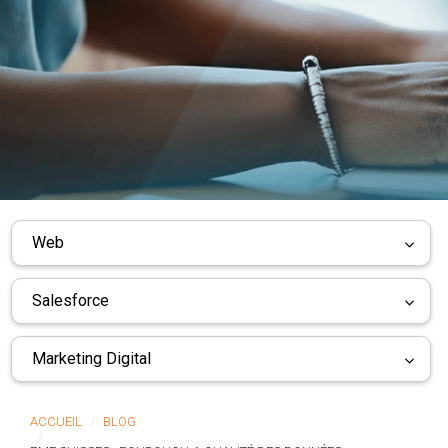
Web
Salesforce
Marketing Digital
ACCUEIL
BLOG