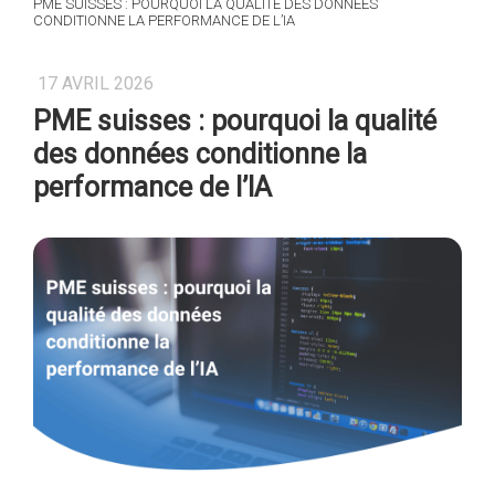
PME SUISSES : POURQUOI LA QUALITÉ DES DONNÉES
CONDITIONNE LA PERFORMANCE DE L’IA
17 AVRIL 2026
PME suisses : pourquoi la qualité
des données conditionne la
performance de l’IA