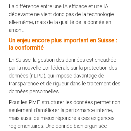
La différence entre une IA efficace et une IA
décevante ne vient donc pas de la technologie
elle-même, mais de la qualité de la donnée en
amont.
Un enjeu encore plus important en Suisse :
la conformité
En Suisse, la gestion des données est encadrée
par la nouvelle Loi fédérale sur la protection des
données (nLPD), qui impose davantage de
transparence et de rigueur dans le traitement des
données personnelles.
Pour les PME, structurer les données permet non
seulement d’améliorer la performance interne,
mais aussi de mieux répondre à ces exigences
réglementaires. Une donnée bien organisée