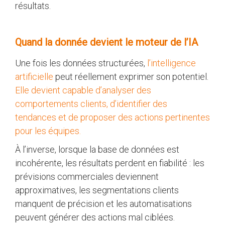
résultats.
Quand la donnée devient le moteur de l’IA
Une fois les données structurées,
l’intelligence
artificielle
peut réellement exprimer son potentiel.
Elle devient capable d’analyser des
comportements clients, d’identifier des
tendances et de proposer des actions pertinentes
pour les équipes.
À l’inverse, lorsque la base de données est
incohérente, les résultats perdent en fiabilité : les
prévisions commerciales deviennent
approximatives, les segmentations clients
manquent de précision et les automatisations
peuvent générer des actions mal ciblées.