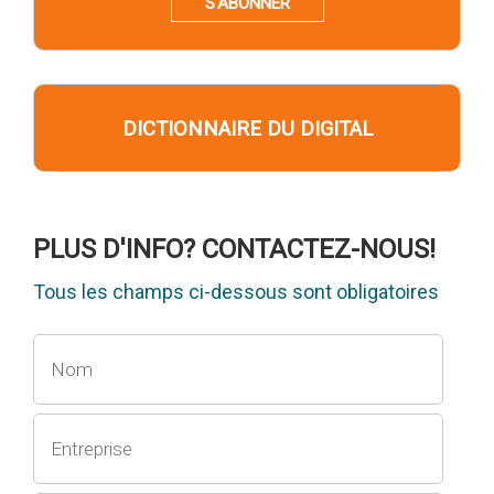
S'ABONNER
DICTIONNAIRE DU DIGITAL
PLUS D'INFO? CONTACTEZ-NOUS!
Tous les champs ci-dessous sont obligatoires