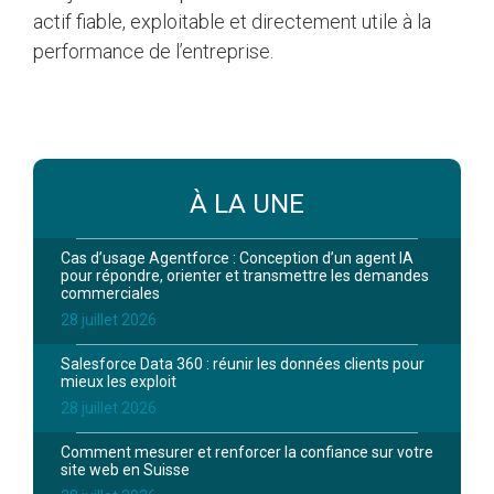
actif fiable, exploitable et directement utile à la
performance de l’entreprise.
À LA UNE
Cas d’usage Agentforce : Conception d’un agent IA
pour répondre, orienter et transmettre les demandes
commerciales
28 juillet 2026
Salesforce Data 360 : réunir les données clients pour
mieux les exploit
28 juillet 2026
Comment mesurer et renforcer la confiance sur votre
site web en Suisse