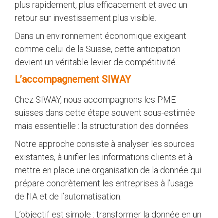
plus rapidement, plus efficacement et avec un
retour sur investissement plus visible.
Dans un environnement économique exigeant
comme celui de la Suisse, cette anticipation
devient un véritable levier de compétitivité.
L’accompagnement SIWAY
Chez SIWAY, nous accompagnons les PME
suisses dans cette étape souvent sous-estimée
mais essentielle : la structuration des données.
Notre approche consiste à analyser les sources
existantes, à unifier les informations clients et à
mettre en place une organisation de la donnée qui
prépare concrètement les entreprises à l’usage
de l’IA et de l’automatisation.
L’objectif est simple : transformer la donnée en un