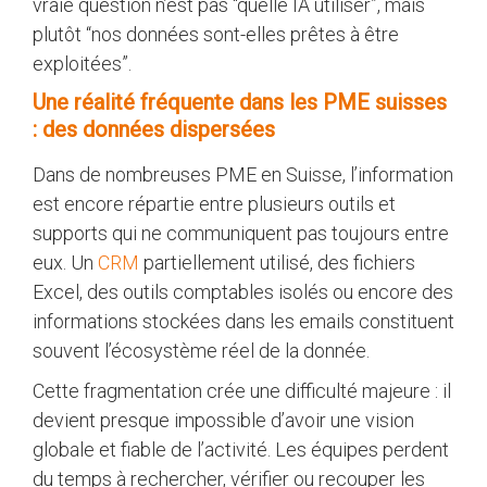
vraie question n’est pas “quelle IA utiliser”, mais
plutôt “nos données sont-elles prêtes à être
exploitées”.
Une réalité fréquente dans les PME suisses
: des données dispersées
Dans de nombreuses PME en Suisse, l’information
est encore répartie entre plusieurs outils et
supports qui ne communiquent pas toujours entre
eux. Un
CRM
partiellement utilisé, des fichiers
Excel, des outils comptables isolés ou encore des
informations stockées dans les emails constituent
souvent l’écosystème réel de la donnée.
Cette fragmentation crée une difficulté majeure : il
devient presque impossible d’avoir une vision
globale et fiable de l’activité. Les équipes perdent
du temps à rechercher, vérifier ou recouper les