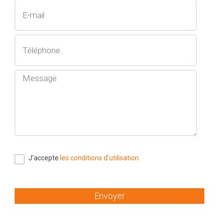
J'accepte
les conditions d'utilisation
Envoyer