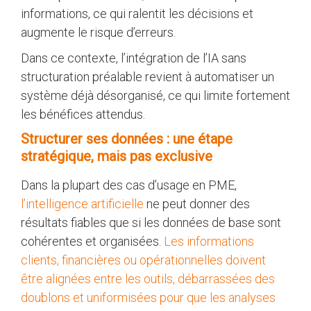
informations, ce qui ralentit les décisions et
augmente le risque d’erreurs.
Dans ce contexte, l’intégration de l’IA sans
structuration préalable revient à automatiser un
système déjà désorganisé, ce qui limite fortement
les bénéfices attendus.
Structurer ses données : une étape
stratégique, mais pas exclusive
Dans la plupart des cas d’usage en PME,
l’intelligence artificielle
ne peut donner des
résultats fiables que si les données de base sont
cohérentes et organisées.
Les informations
clients, financières ou opérationnelles doivent
être alignées entre les outils, débarrassées des
doublons et uniformisées pour que les analyses