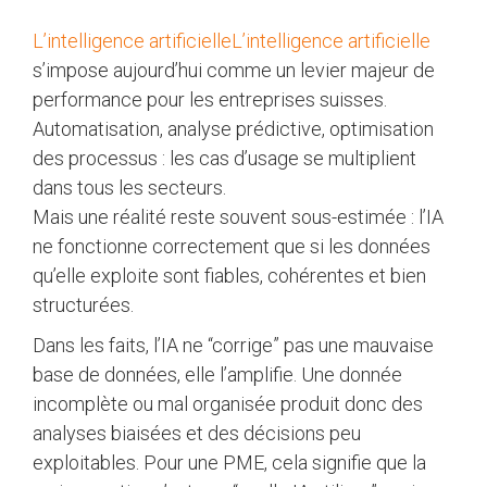
L’intelligence artificielle
L’intelligence artificielle
s’impose aujourd’hui comme un levier majeur de
performance pour les entreprises suisses.
Automatisation, analyse prédictive, optimisation
des processus : les cas d’usage se multiplient
dans tous les secteurs.
Mais une réalité reste souvent sous-estimée : l’IA
ne fonctionne correctement que si les données
qu’elle exploite sont fiables, cohérentes et bien
structurées.
Dans les faits, l’IA ne “corrige” pas une mauvaise
base de données, elle l’amplifie. Une donnée
incomplète ou mal organisée produit donc des
analyses biaisées et des décisions peu
exploitables. Pour une PME, cela signifie que la