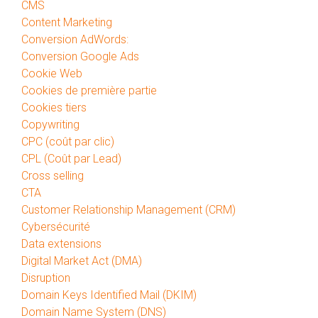
CMS
Content Marketing
Conversion AdWords:
Conversion Google Ads
Cookie Web
Cookies de première partie
Cookies tiers
Copywriting
CPC (coût par clic)
CPL (Coût par Lead)
Cross selling
CTA
Customer Relationship Management (CRM)
Cybersécurité
Data extensions
Digital Market Act (DMA)
Disruption
Domain Keys Identified Mail (DKIM)
Domain Name System (DNS)