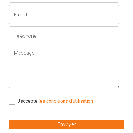
J'accepte
les conditions d'utilisation
Envoyer