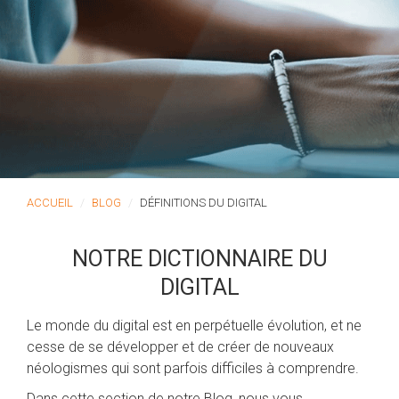
ACCUEIL
BLOG
DÉFINITIONS DU DIGITAL
NOTRE DICTIONNAIRE DU
DIGITAL
Le monde du digital est en perpétuelle évolution, et ne
cesse de se développer et de créer de nouveaux
néologismes qui sont parfois difficiles à comprendre.
Dans cette section de notre Blog, nous vous