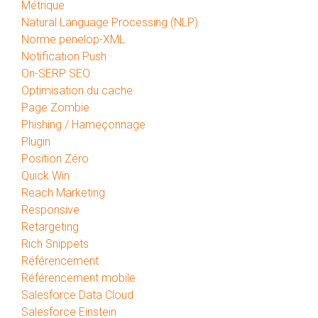
Métrique
Natural Language Processing (NLP)
Norme penelop-XML
Notification Push
On-SERP SEO
Optimisation du cache
Page Zombie
Phishing / Hameçonnage
Plugin
Position Zéro
Quick Win
Reach Marketing
Responsive
Retargeting
Rich Snippets
Référencement
Référencement mobile
Salesforce Data Cloud
Salesforce Einstein