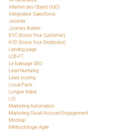
Internet des Objets (IdO)
Intégrateur Salesforce
Joomla
Journey Builder
KYC (Know Your Customer)
KYD (Know Your Distributor)
Landing page
LCB-FT
Le balisage SEO
Lead Nurturing
Lead scoring
Local Pack
Longue traîne
LSI
Marketing Automation
Marketing Cloud Account Engagement
Mockup
Méthodologie Agile