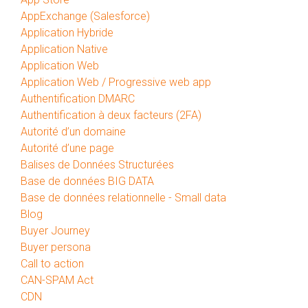
AppExchange (Salesforce)
Application Hybride
Application Native
Application Web
Application Web / Progressive web app
Authentification DMARC
Authentification à deux facteurs (2FA)
Autorité d’un domaine
Autorité d’une page
Balises de Données Structurées
Base de données BIG DATA
Base de données relationnelle - Small data
Blog
Buyer Journey
Buyer persona
Call to action
CAN-SPAM Act
CDN