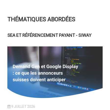
THÉMATIQUES ABORDÉES
SEA ET RÉFÉRENCEMENT PAYANT - SIWAY
9 JUILLET 2026