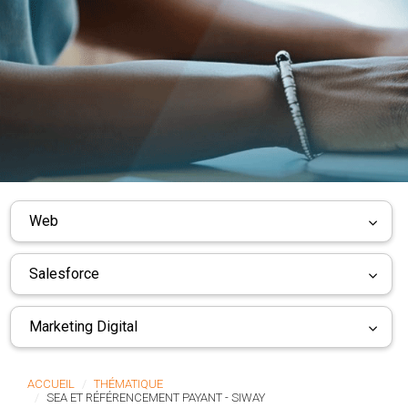
Web
Salesforce
Marketing Digital
ACCUEIL
THÉMATIQUE
SEA ET RÉFÉRENCEMENT PAYANT - SIWAY