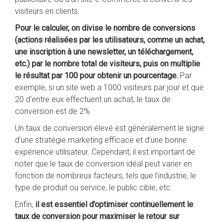
visiteurs en clients.
Pour le calculer, on divise le nombre de conversions
(actions réalisées par les utilisateurs, comme un achat,
une inscription à une newsletter, un téléchargement,
etc.) par le nombre total de visiteurs, puis on multiplie
le résultat par 100 pour obtenir un pourcentage.
Par
exemple, si un site web a 1000 visiteurs par jour et que
20 d’entre eux effectuent un achat, le taux de
conversion est de 2%.
Un taux de conversion élevé est généralement le signe
d’une stratégie marketing efficace et d’une bonne
expérience utilisateur. Cependant, il est important de
noter que le taux de conversion idéal peut varier en
fonction de nombreux facteurs, tels que l’industrie, le
type de produit ou service, le public cible, etc.
Enfin,
il est essentiel d’optimiser continuellement le
taux de conversion pour maximiser le retour sur