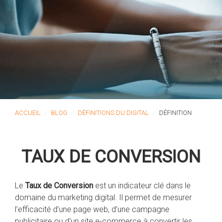
ACCUEIL
BLOG
DÉFINITIONS DU DIGITAL
DÉFINITION
TAUX DE CONVERSION
Le
Taux de Conversion
est un indicateur clé dans le
domaine du marketing digital. Il permet de mesurer
l’efficacité d’une page web, d’une campagne
publicitaire ou d’un site e-commerce à convertir les