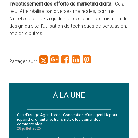
investissement des efforts de marketing digital
. Cela
peut être réalisé par diverses méthodes, comme
l’amélioration de la qualité du contenu, l’optimisation du
design du site, l’utilisation de techniques de persuasion,
et bien d’autres.
Partager sur :
À LA UNE
Cas d’usage Agentforce : Conception d’un agent IA pour
répondre, orienter et transmettre les demandes
commerciales
28 juillet 2026