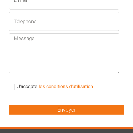
J'accepte
les conditions d'utilisation
Envoyer