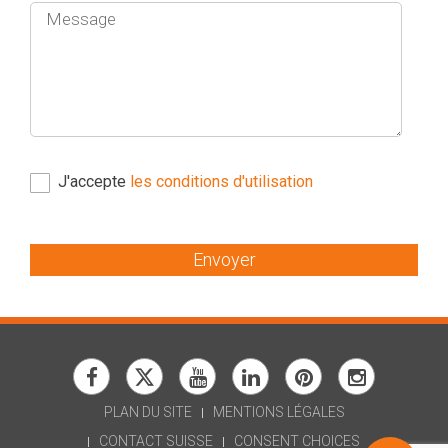
J'accepte
les conditions d'utilisation
Envoyer
PLAN DU SITE
MENTIONS LÉGALES
CONTACT SUISSE
CONSENT CHOICES