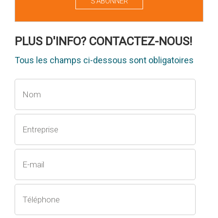
S'ABONNER
PLUS D'INFO? CONTACTEZ-NOUS!
Tous les champs ci-dessous sont obligatoires