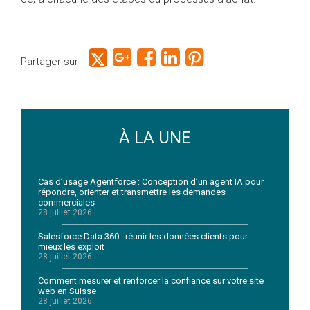
Partager sur :
À LA UNE
Cas d’usage Agentforce : Conception d’un agent IA pour
répondre, orienter et transmettre les demandes
commerciales
28 juillet 2026
Salesforce Data 360 : réunir les données clients pour
mieux les exploit
28 juillet 2026
Comment mesurer et renforcer la confiance sur votre site
web en Suisse
28 juillet 2026